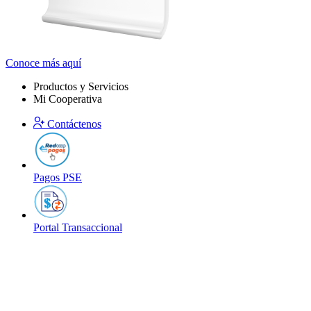
Conoce más aquí
Productos y Servicios
Mi Cooperativa
Contáctenos
Pagos PSE
Portal Transaccional