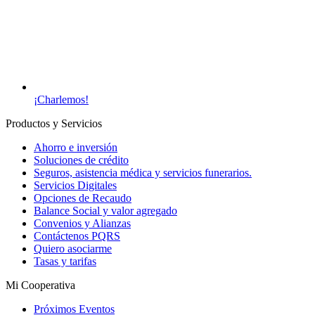
¡Charlemos!
Productos y Servicios
Ahorro e inversión
Soluciones de crédito
Seguros, asistencia médica y servicios funerarios.
Servicios Digitales
Opciones de Recaudo
Balance Social y valor agregado
Convenios y Alianzas
Contáctenos PQRS
Quiero asociarme
Tasas y tarifas
Mi Cooperativa
Próximos Eventos