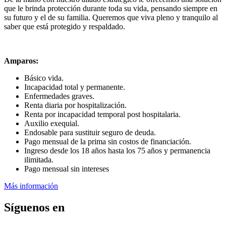
que le brinda protección durante toda su vida, pensando siempre en
su futuro y el de su familia. Queremos que viva pleno y tranquilo al
saber que está protegido y respaldado.
Amparos:
Básico vida.
Incapacidad total y permanente.
Enfermedades graves.
Renta diaria por hospitalización.
Renta por incapacidad temporal post hospitalaria.
Auxilio exequial.
Endosable para sustituir seguro de deuda.
Pago mensual de la prima sin costos de financiación.
Ingreso desde los 18 años hasta los 75 años y permanencia
ilimitada.
Pago mensual sin intereses
Más información
Síguenos en