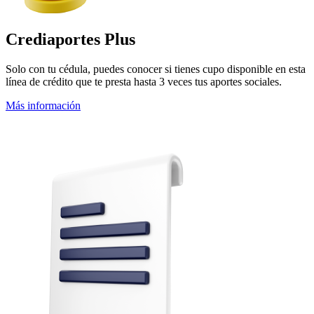
Crediaportes Plus
Solo con tu cédula, puedes conocer si tienes cupo disponible en esta
línea de crédito que te presta hasta 3 veces tus aportes sociales.
Más información