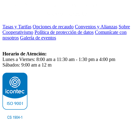
Tasas y Tarifas
Opciones de recaudo
Convenios y Alianzas
Sobre
Cooperativismo
Política de protección de datos
Comunícate con
nosotros
Galería de eventos
Horario de Atención:
Lunes a Viernes: 8:00 am a 11:30 am - 1:30 pm a 4:00 pm
Sábados: 9:00 am a 12 m