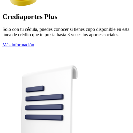
Crediaportes Plus
Solo con tu cédula, puedes conocer si tienes cupo disponible en esta
línea de crédito que te presta hasta 3 veces tus aportes sociales.
Más información