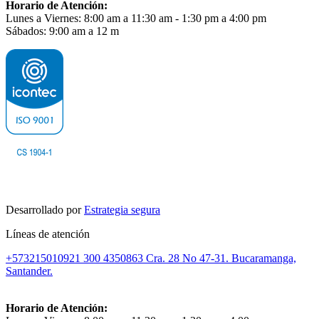
Horario de Atención:
Lunes a Viernes: 8:00 am a 11:30 am - 1:30 pm a 4:00 pm
Sábados: 9:00 am a 12 m
Desarrollado por
Estrategia segura
Líneas de atención
+573215010921
300 4350863
Cra. 28 No 47-31. Bucaramanga,
Santander.
Horario de Atención: