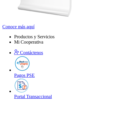
Conoce más aquí
Productos y Servicios
Mi Cooperativa
Contáctenos
Pagos PSE
Portal Transaccional