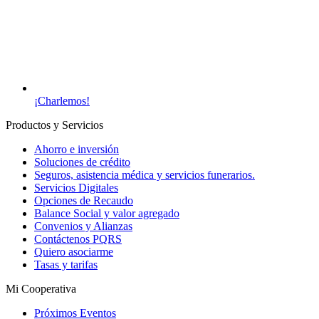
¡Charlemos!
Productos y Servicios
Ahorro e inversión
Soluciones de crédito
Seguros, asistencia médica y servicios funerarios.
Servicios Digitales
Opciones de Recaudo
Balance Social y valor agregado
Convenios y Alianzas
Contáctenos PQRS
Quiero asociarme
Tasas y tarifas
Mi Cooperativa
Próximos Eventos