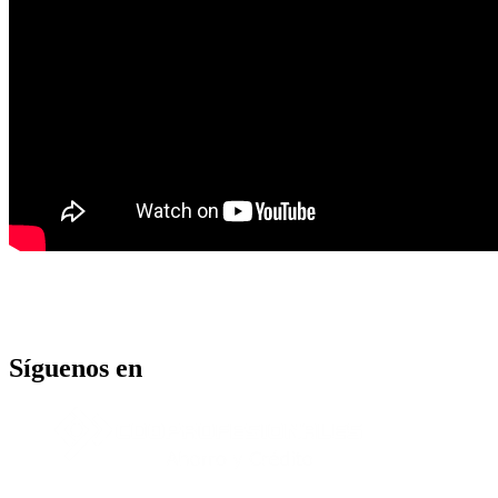
Síguenos en