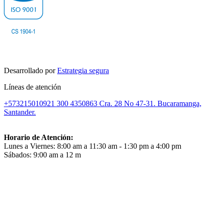
Desarrollado por
Estrategia segura
Líneas de atención
+573215010921
300 4350863
Cra. 28 No 47-31. Bucaramanga,
Santander.
Horario de Atención:
Lunes a Viernes: 8:00 am a 11:30 am - 1:30 pm a 4:00 pm
Sábados: 9:00 am a 12 m