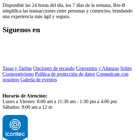
Disponible las 24 horas del día, los 7 días de la semana, Bre-B
simplifica las transacciones entre personas y comercios, brindando
una experiencia más ágil y segura.
Síguenos en
Tasas y Tarifas
Opciones de recaudo
Convenios y Alianzas
Sobre
Cooperativismo
Política de protección de datos
Comunícate con
nosotros
Galería de eventos
Horario de Atención:
Lunes a Viernes: 8:00 am a 11:30 am - 1:30 pm a 4:00 pm
Sábados: 9:00 am a 12 m