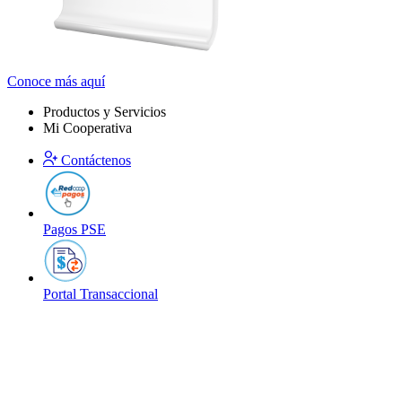
Conoce más aquí
Productos y Servicios
Mi Cooperativa
Contáctenos
Pagos PSE
Portal Transaccional