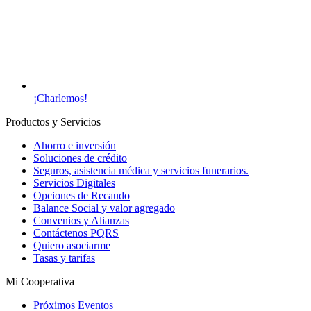
¡Charlemos!
Productos y Servicios
Ahorro e inversión
Soluciones de crédito
Seguros, asistencia médica y servicios funerarios.
Servicios Digitales
Opciones de Recaudo
Balance Social y valor agregado
Convenios y Alianzas
Contáctenos PQRS
Quiero asociarme
Tasas y tarifas
Mi Cooperativa
Próximos Eventos