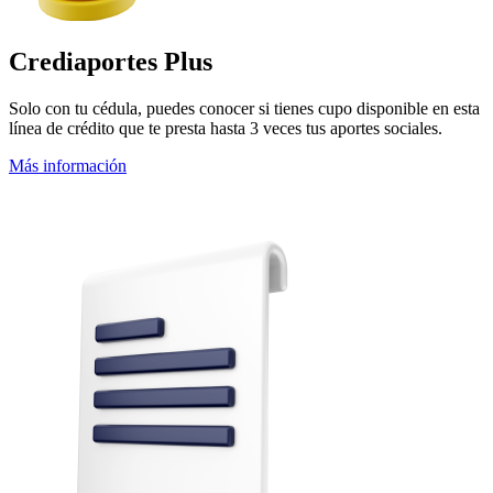
Crediaportes Plus
Solo con tu cédula, puedes conocer si tienes cupo disponible en esta
línea de crédito que te presta hasta 3 veces tus aportes sociales.
Más información