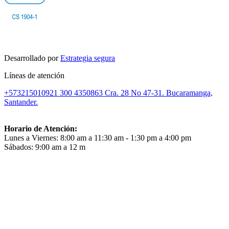
Desarrollado por
Estrategia segura
Líneas de atención
+573215010921
300 4350863
Cra. 28 No 47-31. Bucaramanga,
Santander.
Horario de Atención:
Lunes a Viernes: 8:00 am a 11:30 am - 1:30 pm a 4:00 pm
Sábados: 9:00 am a 12 m