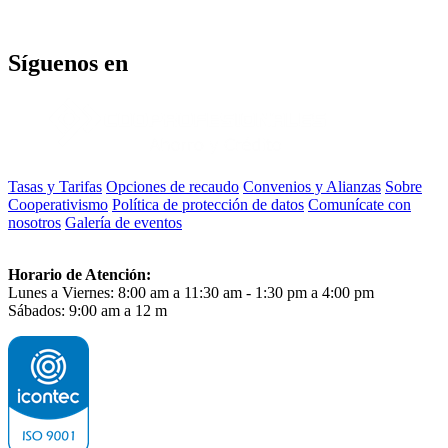
Síguenos en
Tasas y Tarifas
Opciones de recaudo
Convenios y Alianzas
Sobre
Cooperativismo
Política de protección de datos
Comunícate con
nosotros
Galería de eventos
Horario de Atención:
Lunes a Viernes: 8:00 am a 11:30 am - 1:30 pm a 4:00 pm
Sábados: 9:00 am a 12 m