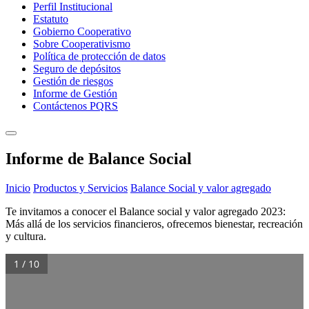
Perfil Institucional
Estatuto
Gobierno Cooperativo
Sobre Cooperativismo
Política de protección de datos
Seguro de depósitos
Gestión de riesgos
Informe de Gestión
Contáctenos PQRS
Informe de Balance Social
Inicio
Productos y Servicios
Balance Social y valor agregado
Te invitamos a conocer el Balance social y valor agregado 2023:
Más allá de los servicios financieros, ofrecemos bienestar, recreación
y cultura.