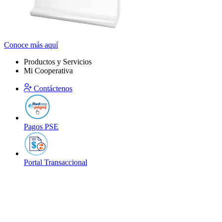
Conoce más aquí
Productos y Servicios
Mi Cooperativa
Contáctenos
Pagos PSE
Portal Transaccional