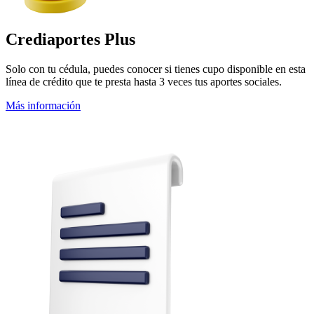
Crediaportes Plus
Solo con tu cédula, puedes conocer si tienes cupo disponible en esta
línea de crédito que te presta hasta 3 veces tus aportes sociales.
Más información