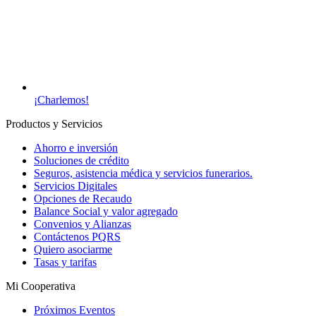
¡Charlemos!
Productos y Servicios
Ahorro e inversión
Soluciones de crédito
Seguros, asistencia médica y servicios funerarios.
Servicios Digitales
Opciones de Recaudo
Balance Social y valor agregado
Convenios y Alianzas
Contáctenos PQRS
Quiero asociarme
Tasas y tarifas
Mi Cooperativa
Próximos Eventos