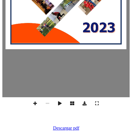
Descargar pdf