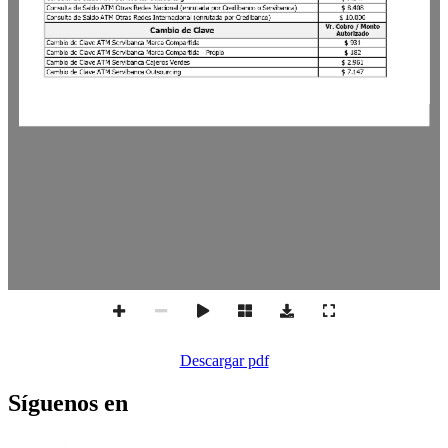
Descargar pdf
Síguenos en