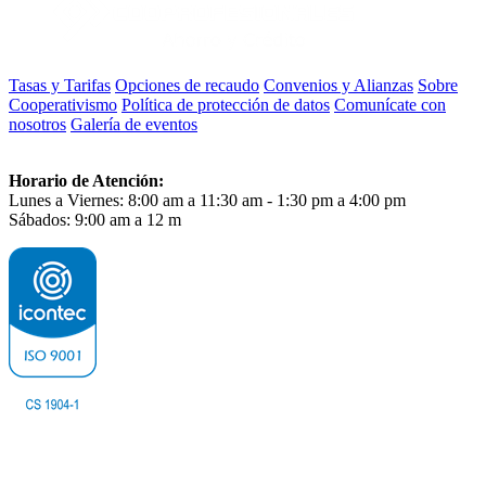
Tasas y Tarifas
Opciones de recaudo
Convenios y Alianzas
Sobre
Cooperativismo
Política de protección de datos
Comunícate con
nosotros
Galería de eventos
Horario de Atención:
Lunes a Viernes: 8:00 am a 11:30 am - 1:30 pm a 4:00 pm
Sábados: 9:00 am a 12 m