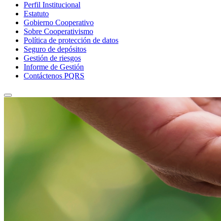
Perfil Institucional
Estatuto
Gobierno Cooperativo
Sobre Cooperativismo
Política de protección de datos
Seguro de depósitos
Gestión de riesgos
Informe de Gestión
Contáctenos PQRS