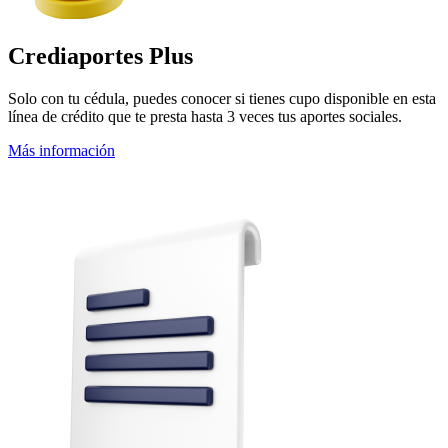
Crediaportes Plus
Solo con tu cédula, puedes conocer si tienes cupo disponible en esta
línea de crédito que te presta hasta 3 veces tus aportes sociales.
Más información