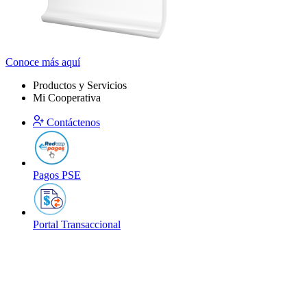
Conoce más aquí
Productos y Servicios
Mi Cooperativa
Contáctenos
Pagos PSE
Portal Transaccional