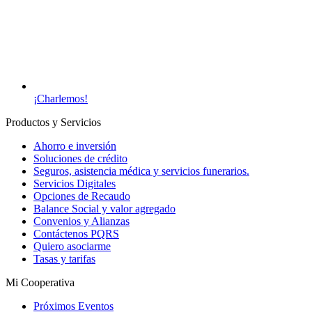
¡Charlemos!
Productos y Servicios
Ahorro e inversión
Soluciones de crédito
Seguros, asistencia médica y servicios funerarios.
Servicios Digitales
Opciones de Recaudo
Balance Social y valor agregado
Convenios y Alianzas
Contáctenos PQRS
Quiero asociarme
Tasas y tarifas
Mi Cooperativa
Próximos Eventos