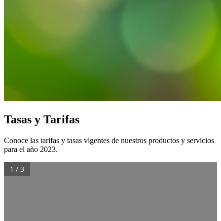
Tasas y Tarifas
Conoce las tarifas y tasas vigentes de nuestros productos y servicios
para el año 2023.